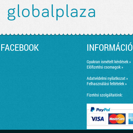
FACEBOOK
INFORMÁCIÓ
Gyakran ismételt kérdések »
Előfizetési csomagok »
Adatvédelmi nyilatkozat »
Felhasználási feltételek »
Fizetési szolgáltatónk: