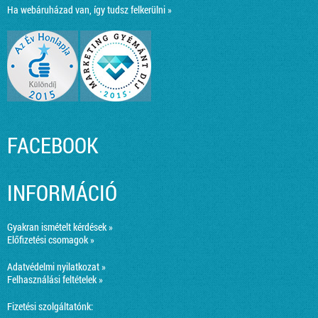
Ha webáruházad van, így tudsz felkerülni »
FACEBOOK
INFORMÁCIÓ
Gyakran ismételt kérdések »
Előfizetési csomagok »
Adatvédelmi nyilatkozat »
Felhasználási feltételek »
Fizetési szolgáltatónk: