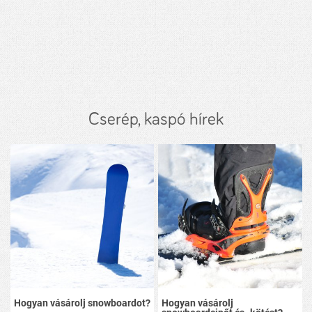
Cserép, kaspó hírek
Hogyan vásárolj snowboardot?
Hogyan vásárolj