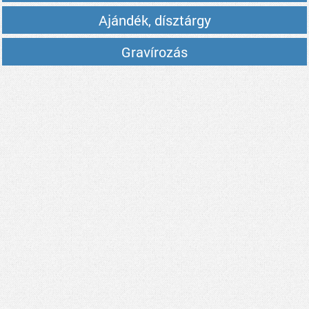
Ajándék, dísztárgy
Gravírozás