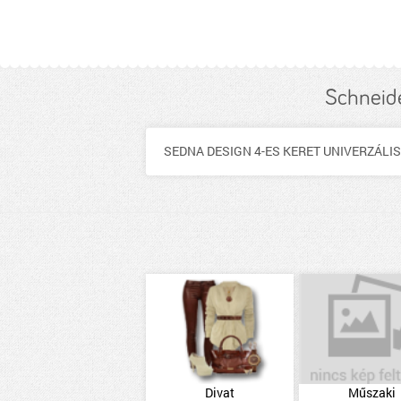
Schneide
SEDNA DESIGN 4-ES KERET UNIVERZÁLI
Divat
Műszaki