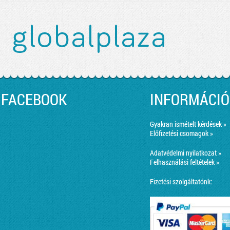
FACEBOOK
INFORMÁCIÓ
Gyakran ismételt kérdések »
Előfizetési csomagok »
Adatvédelmi nyilatkozat »
Felhasználási feltételek »
Fizetési szolgáltatónk: