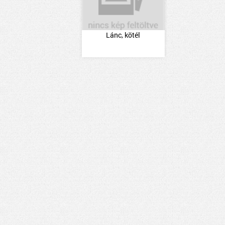
Lánc, kötél