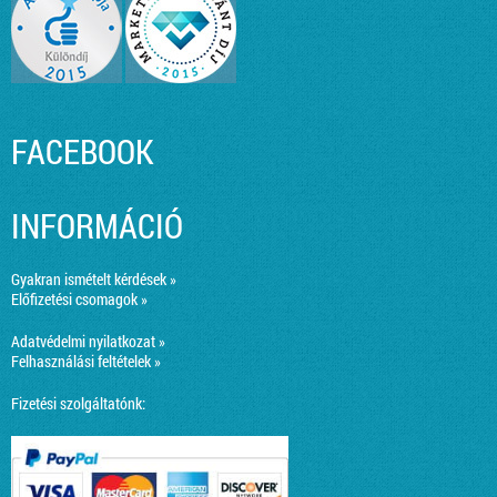
FACEBOOK
INFORMÁCIÓ
Gyakran ismételt kérdések »
Előfizetési csomagok »
Adatvédelmi nyilatkozat »
Felhasználási feltételek »
Fizetési szolgáltatónk: