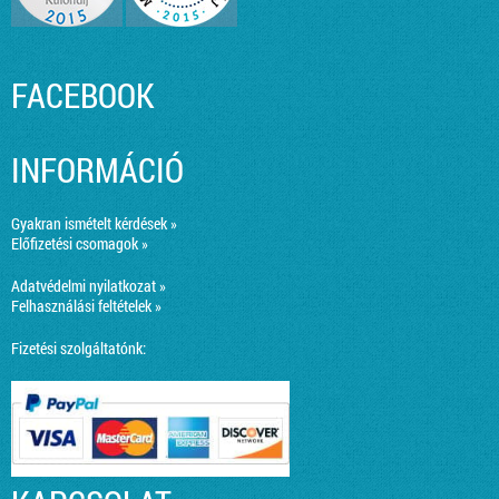
FACEBOOK
INFORMÁCIÓ
Gyakran ismételt kérdések »
Előfizetési csomagok »
Adatvédelmi nyilatkozat »
Felhasználási feltételek »
Fizetési szolgáltatónk: