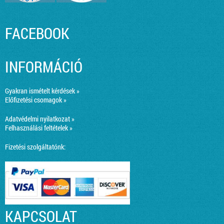
FACEBOOK
INFORMÁCIÓ
Gyakran ismételt kérdések »
Előfizetési csomagok »
Adatvédelmi nyilatkozat »
Felhasználási feltételek »
Fizetési szolgáltatónk:
KAPCSOLAT