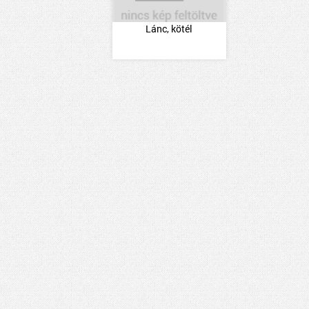
Lánc, kötél