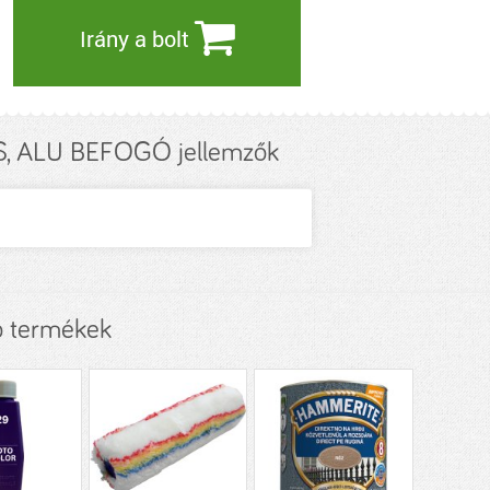
Irány a bolt
 ALU BEFOGÓ jellemzők
 termékek