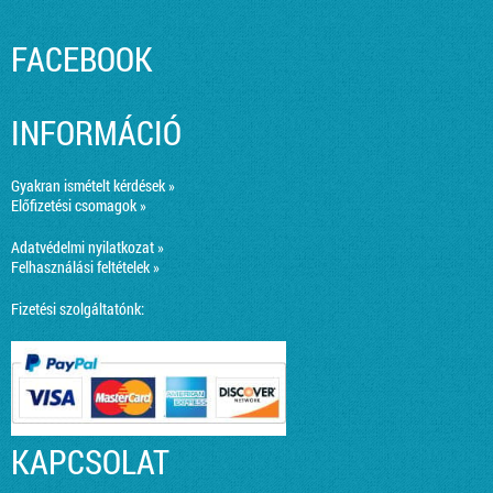
FACEBOOK
INFORMÁCIÓ
Gyakran ismételt kérdések »
Előfizetési csomagok »
Adatvédelmi nyilatkozat »
Felhasználási feltételek »
Fizetési szolgáltatónk:
KAPCSOLAT