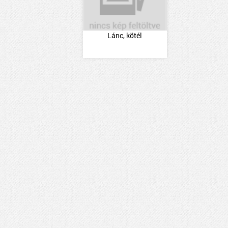
Lánc, kötél