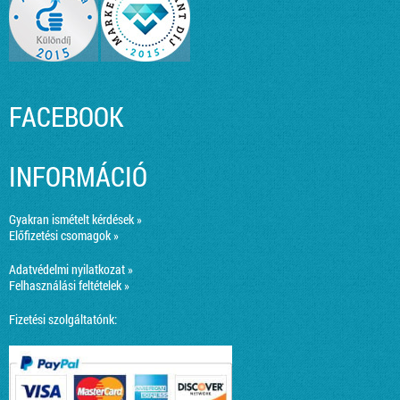
FACEBOOK
INFORMÁCIÓ
Gyakran ismételt kérdések »
Előfizetési csomagok »
Adatvédelmi nyilatkozat »
Felhasználási feltételek »
Fizetési szolgáltatónk: