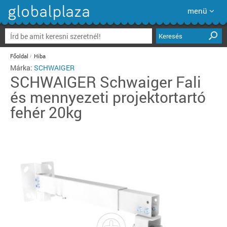
menü
Keresés
Főoldal
Hiba
Márka:
SCHWAIGER
SCHWAIGER
Schwaiger Fali
és mennyezeti projektortartó
fehér 20kg