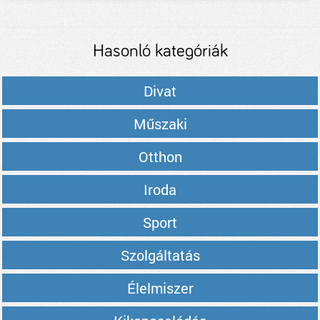
Hasonló kategóriák
Divat
Műszaki
Otthon
Iroda
Sport
Szolgáltatás
Élelmiszer