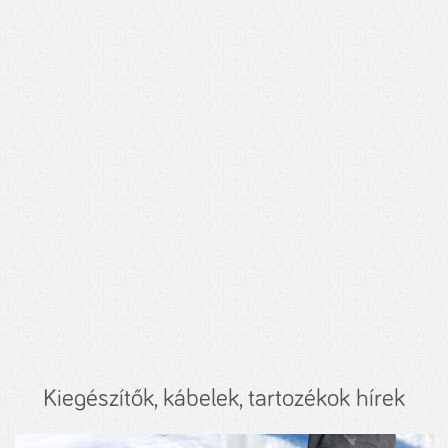
Kiegészítők, kábelek, tartozékok hírek