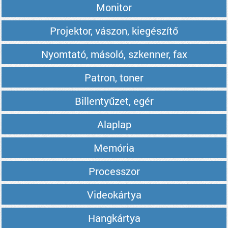
Monitor
Projektor, vászon, kiegészítő
Nyomtató, másoló, szkenner, fax
Patron, toner
Billentyűzet, egér
Alaplap
Memória
Processzor
Videokártya
Hangkártya