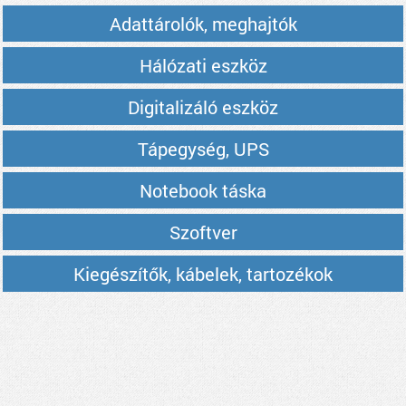
Adattárolók, meghajtók
Hálózati eszköz
Digitalizáló eszköz
Tápegység, UPS
Notebook táska
Szoftver
Kiegészítők, kábelek, tartozékok