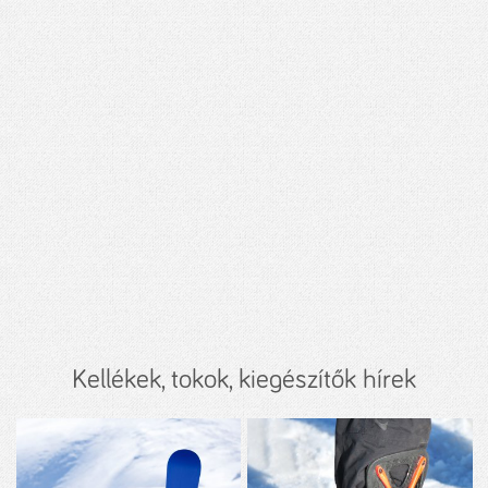
Kellékek, tokok, kiegészítők hírek