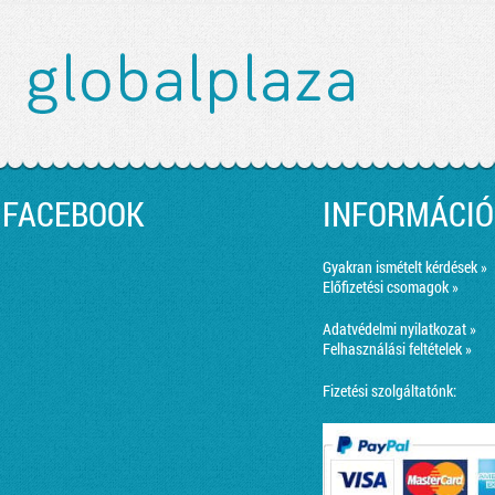
FACEBOOK
INFORMÁCIÓ
Gyakran ismételt kérdések »
Előfizetési csomagok »
Adatvédelmi nyilatkozat »
Felhasználási feltételek »
Fizetési szolgáltatónk: