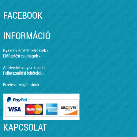
FACEBOOK
INFORMÁCIÓ
Gyakran ismételt kérdések »
Előfizetési csomagok »
Adatvédelmi nyilatkozat »
Felhasználási feltételek »
Fizetési szolgáltatónk:
KAPCSOLAT