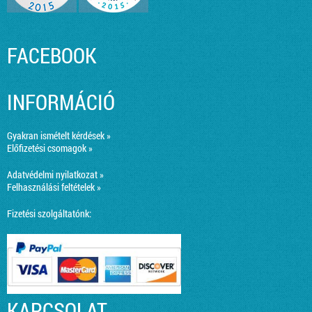
FACEBOOK
INFORMÁCIÓ
Gyakran ismételt kérdések »
Előfizetési csomagok »
Adatvédelmi nyilatkozat »
Felhasználási feltételek »
Fizetési szolgáltatónk:
KAPCSOLAT