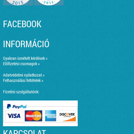
FACEBOOK
INFORMÁCIÓ
Gyakran ismételt kérdések »
Előfizetési csomagok »
Adatvédelmi nyilatkozat »
Felhasználási feltételek »
Fizetési szolgáltatónk:
KAPCSOLAT