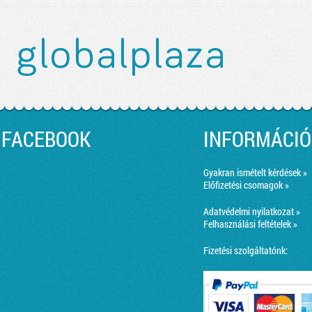
FACEBOOK
INFORMÁCIÓ
Gyakran ismételt kérdések »
Előfizetési csomagok »
Adatvédelmi nyilatkozat »
Felhasználási feltételek »
Fizetési szolgáltatónk: