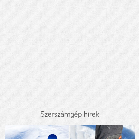
Szerszámgép hírek