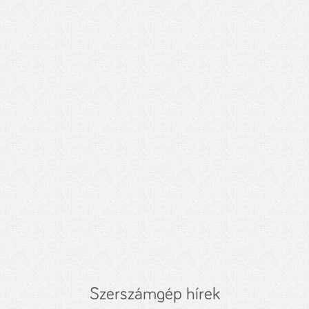
Szerszámgép hírek