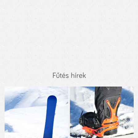
Fűtés hírek