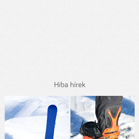
Hiba hírek