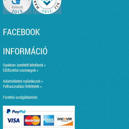
FACEBOOK
INFORMÁCIÓ
Gyakran ismételt kérdések »
Előfizetési csomagok »
Adatvédelmi nyilatkozat »
Felhasználási feltételek »
Fizetési szolgáltatónk: