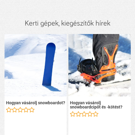
Kerti gépek, kiegészítők hírek
Hogyan vásárolj snowboardot?
Hogyan vásárolj
snowboardcipőt és -kötést?