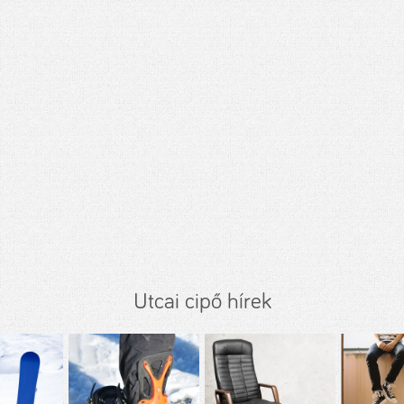
Utcai cipő hírek