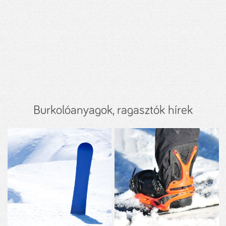
Burkolóanyagok, ragasztók hírek