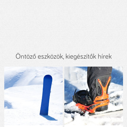
Öntöző eszközök, kiegészítők hírek