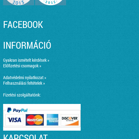
FACEBOOK
INFORMÁCIÓ
Gyakran ismételt kérdések »
Előfizetési csomagok »
Adatvédelmi nyilatkozat »
Felhasználási feltételek »
Fizetési szolgáltatónk:
KAPCSOLAT