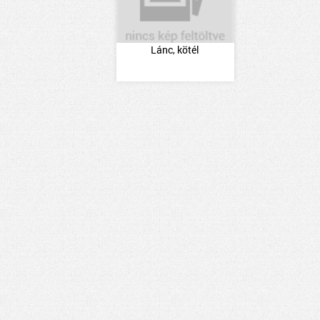
Lánc, kötél