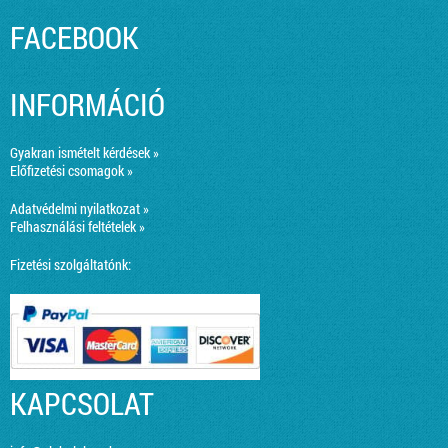
FACEBOOK
INFORMÁCIÓ
Gyakran ismételt kérdések »
Előfizetési csomagok »
Adatvédelmi nyilatkozat »
Felhasználási feltételek »
Fizetési szolgáltatónk:
KAPCSOLAT