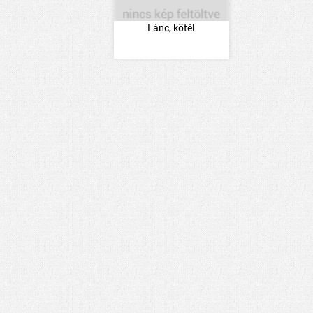
Lánc, kötél