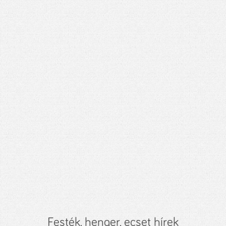
Festék, henger, ecset hírek