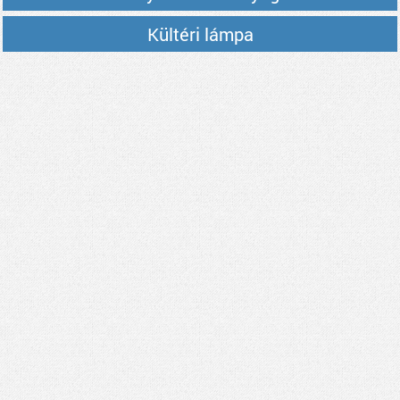
Kültéri lámpa