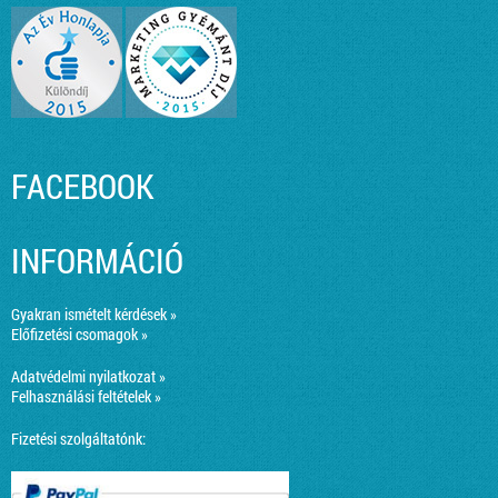
FACEBOOK
INFORMÁCIÓ
Gyakran ismételt kérdések »
Előfizetési csomagok »
Adatvédelmi nyilatkozat »
Felhasználási feltételek »
Fizetési szolgáltatónk: