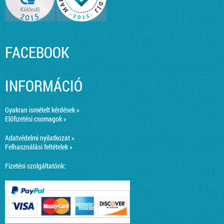
FACEBOOK
INFORMÁCIÓ
Gyakran ismételt kérdések »
Előfizetési csomagok »
Adatvédelmi nyilatkozat »
Felhasználási feltételek »
Fizetési szolgáltatónk: