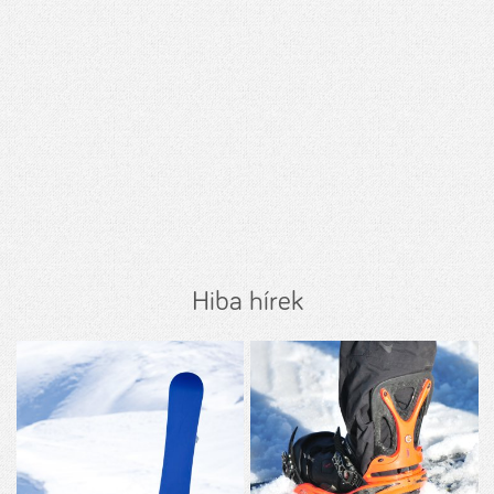
Hiba hírek