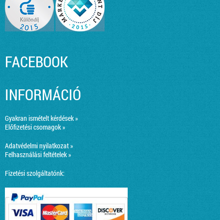
FACEBOOK
INFORMÁCIÓ
Gyakran ismételt kérdések »
Előfizetési csomagok »
Adatvédelmi nyilatkozat »
Felhasználási feltételek »
Fizetési szolgáltatónk: