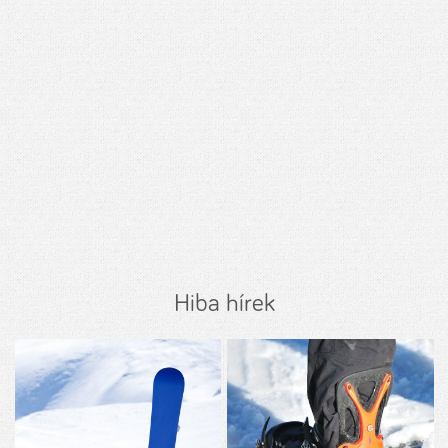
Hiba hírek