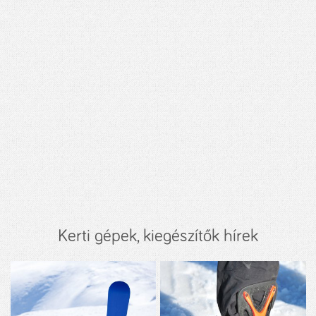
Kerti gépek, kiegészítők hírek