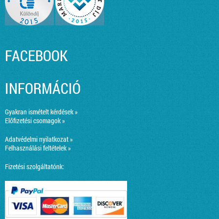
FACEBOOK
INFORMÁCIÓ
Gyakran ismételt kérdések »
Előfizetési csomagok »
Adatvédelmi nyilatkozat »
Felhasználási feltételek »
Fizetési szolgáltatónk: