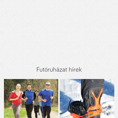
Futóruházat hírek