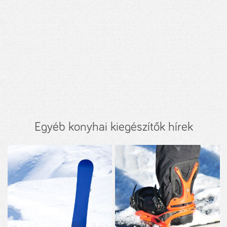
Egyéb konyhai kiegészítők hírek