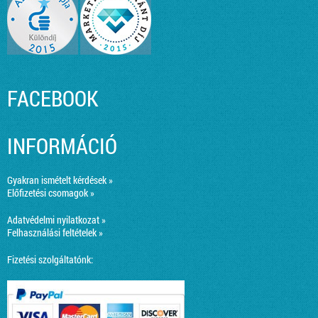
FACEBOOK
INFORMÁCIÓ
Gyakran ismételt kérdések »
Előfizetési csomagok »
Adatvédelmi nyilatkozat »
Felhasználási feltételek »
Fizetési szolgáltatónk: