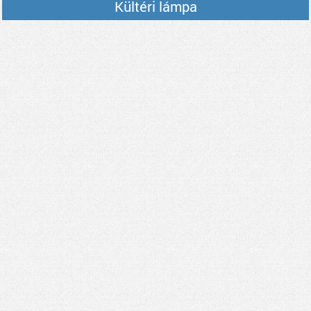
Kültéri lámpa