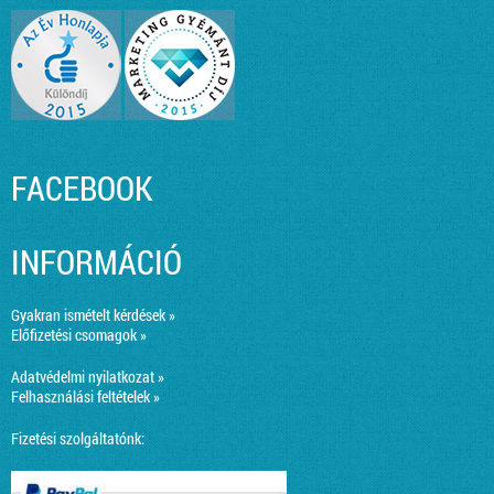
FACEBOOK
INFORMÁCIÓ
Gyakran ismételt kérdések »
Előfizetési csomagok »
Adatvédelmi nyilatkozat »
Felhasználási feltételek »
Fizetési szolgáltatónk: