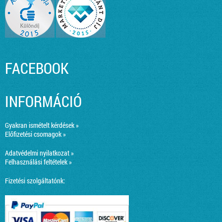
FACEBOOK
INFORMÁCIÓ
Gyakran ismételt kérdések »
Előfizetési csomagok »
Adatvédelmi nyilatkozat »
Felhasználási feltételek »
Fizetési szolgáltatónk: