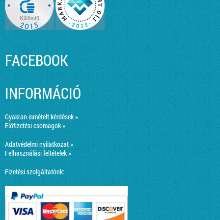
FACEBOOK
INFORMÁCIÓ
Gyakran ismételt kérdések »
Előfizetési csomagok »
Adatvédelmi nyilatkozat »
Felhasználási feltételek »
Fizetési szolgáltatónk: