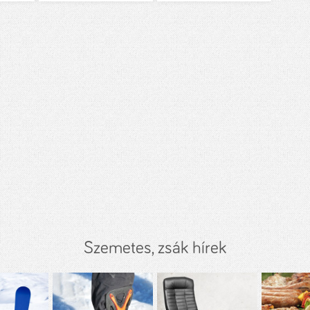
Szemetes, zsák hírek