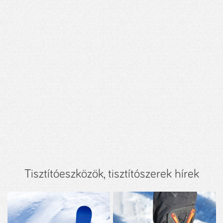
Tisztítóeszközök, tisztítószerek hírek