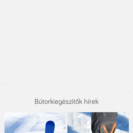
Bútorkiegészítők hírek