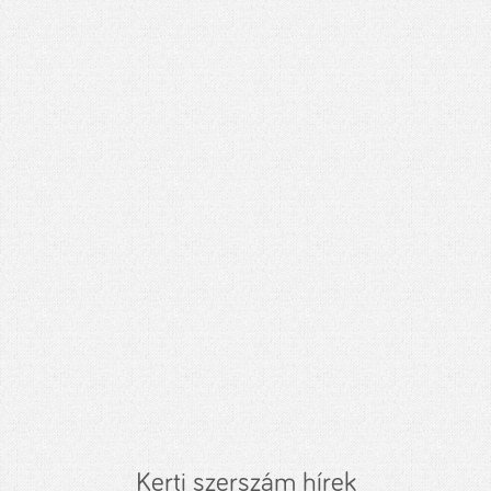
Kerti szerszám hírek