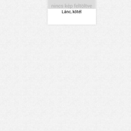
Lánc, kötél