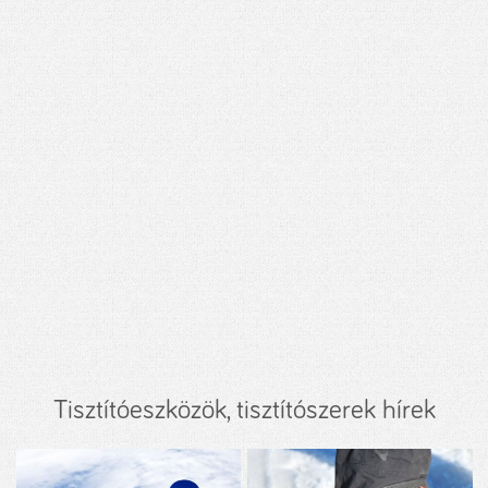
Tisztítóeszközök, tisztítószerek hírek