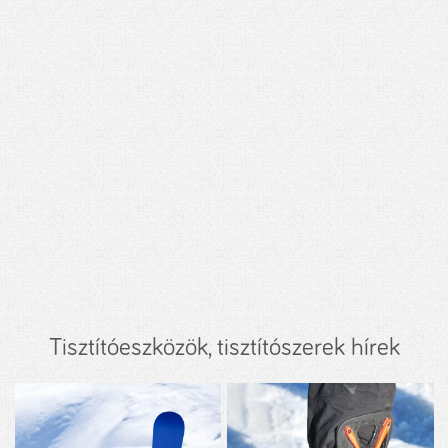
Tisztítóeszközök, tisztítószerek hírek