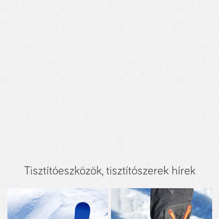
Tisztítóeszközök, tisztítószerek hírek